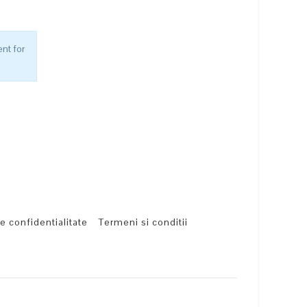
nt for
de confidentialitate
Termeni si conditii