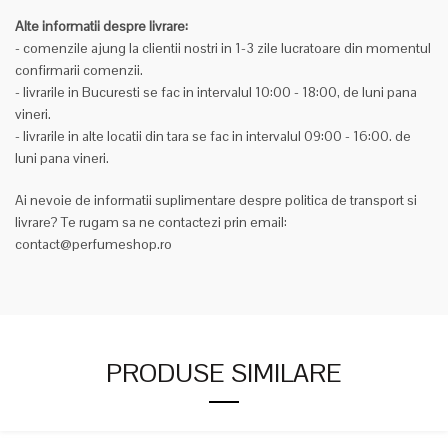
Alte informatii despre livrare:
- comenzile ajung la clientii nostri in 1-3 zile lucratoare din momentul
confirmarii comenzii.
- livrarile in Bucuresti se fac in intervalul 10:00 - 18:00, de luni pana
vineri.
- livrarile in alte locatii din tara se fac in intervalul 09:00 - 16:00. de
luni pana vineri.
Ai nevoie de informatii suplimentare despre politica de transport si
livrare? Te rugam sa ne contactezi prin email:
contact@perfumeshop.ro
PRODUSE SIMILARE