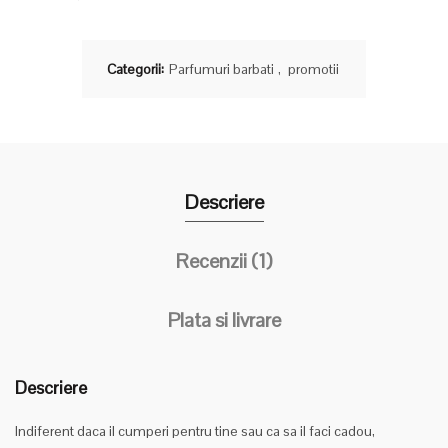
Categorii:
Parfumuri barbati
,
promotii
Descriere
Recenzii (1)
Plata si livrare
Descriere
Indiferent daca il cumperi pentru tine sau ca sa il faci cadou,