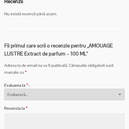
Recenzii
Nu există recenzii până acum.
Fii primul care scrii o recenzie pentru „AMOUAGE
LUSTRE Extract de parfum – 100 ML”
Adresa ta de email nu va fi publicată.
Câmpurile obligatorii sunt
*
marcate cu
*
Evaluarea ta
*
Recenzia ta