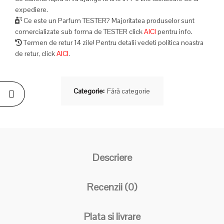
expediere.
Ce este un Parfum TESTER? Majoritatea produselor sunt
comercializate sub forma de TESTER click
AICI
pentru info.
Termen de retur 14 zile! Pentru detalii vedeti politica noastra
de retur, click
AICI
.
Categorie:
Fără categorie
Descriere
Recenzii (0)
Plata si livrare