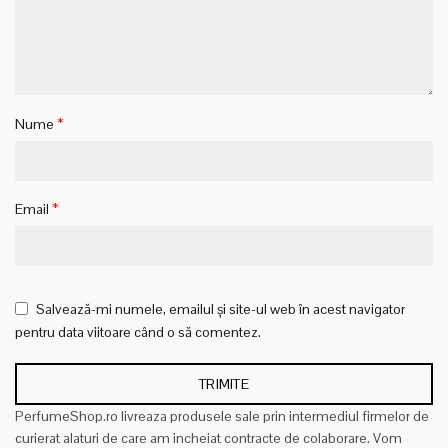
*
Nume
*
Email
Salvează-mi numele, emailul și site-ul web în acest navigator
pentru data viitoare când o să comentez.
PerfumeShop.ro livreaza produsele sale prin intermediul firmelor de
curierat alaturi de care am incheiat contracte de colaborare. Vom