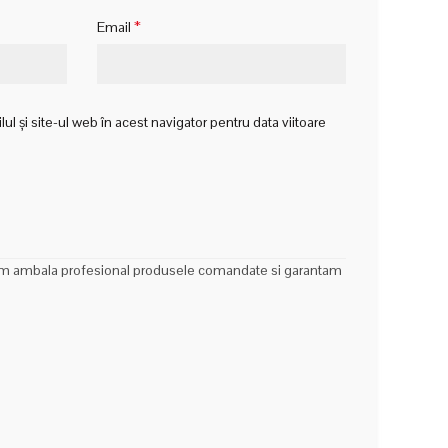
*
Email
 și site-ul web în acest navigator pentru data viitoare
. Vom ambala profesional produsele comandate si garantam