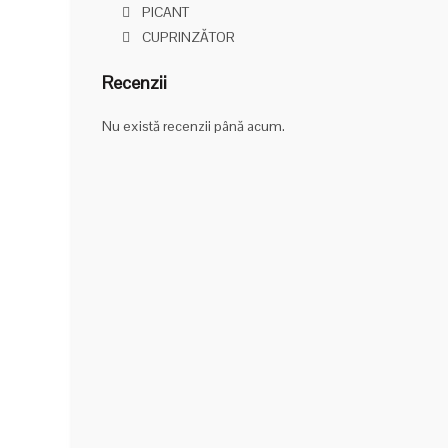
PICANT
CUPRINZĂTOR
Recenzii
Nu există recenzii până acum.